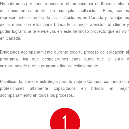
No cobramos por nuestra asesoría ni tampoco por el diligenciamiento
de documentos dentro de cualquier aplicación. Pues, somos
representantes directos de las instituciones en Canadá y trabajamos
de la mano con ellos para brindarte la mejor atención al cliente y
poder lograr que te envuelvas en este hermoso proyecto que es vivir
en Canadá.
Brindamos acompañamiento durante todo tu proceso de aplicación al
programa. Así que despejaremos cada duda que te surja y
cuidaremos de que tu programa finalice exitosamente.
Planificando la mejor estrategia para tu viaje a Canada, contando con
profesionales altamente capacitados en brindar el mejor
acompañamiento en todos los procesos.