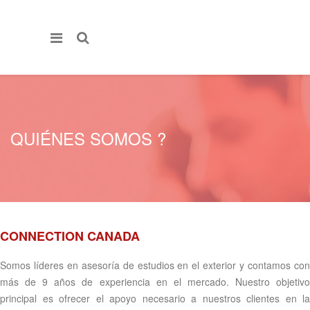
QUIÉNES SOMOS ?
CONNECTION CANADA
Somos líderes en asesoría de estudios en el exterior y contamos con
más de 9 años de experiencia en el mercado. Nuestro objetivo
principal es ofrecer el apoyo necesario a nuestros clientes en la