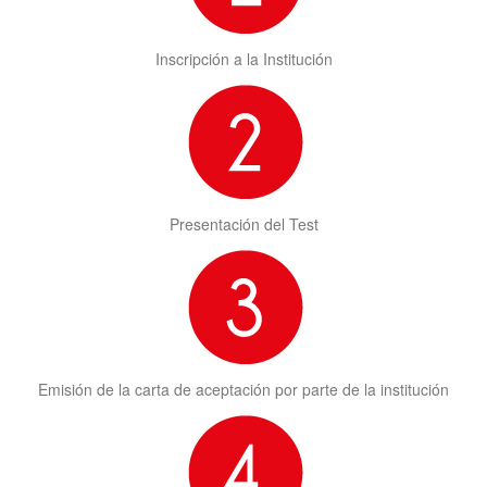
Inscripción a la Institución
Presentación del Test
Emisión de la carta de aceptación por parte de la institución