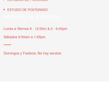
ESTUDIO DE POSTGRADO
HORARIO DE ATENCIÓN
Lunes a Viernes 9 - 12:00m & 2 - 6:00pm
Sábados 9:00am a 1:00pm
Domingos y Festivos: No hay servicio