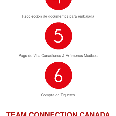
Recolección de documentos para embajada
Pago de Visa Canadiense & Exámenes Médicos
Compra de Tiquetes
TEAM CONNECTION CANADA