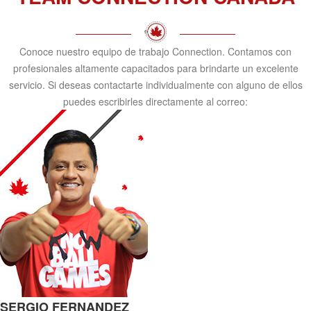
Conoce nuestro equipo de trabajo Connection. Contamos con
profesionales altamente capacitados para brindarte un excelente
servicio. Si deseas contactarte individualmente con alguno de ellos
puedes escribirles directamente al correo:
SERGIO FERNANDEZ