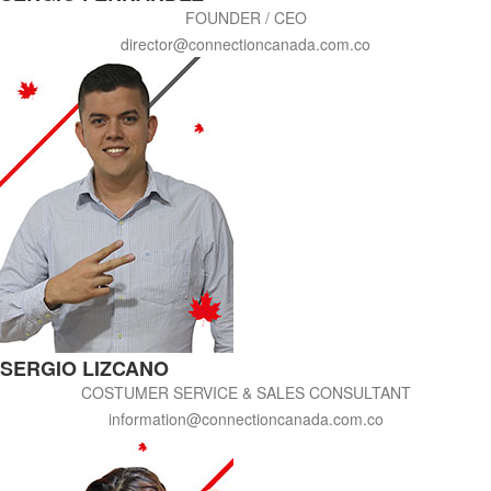
FOUNDER / CEO
director@connectioncanada.com.co
SERGIO LIZCANO
COSTUMER SERVICE & SALES CONSULTANT
information@connectioncanada.com.co