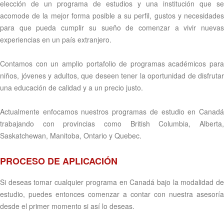
elección de un programa de estudios y una institución que se
acomode de la mejor forma posible a su perfil, gustos y necesidades
para que pueda cumplir su sueño de comenzar a vivir nuevas
experiencias en un país extranjero.
Contamos con un amplio portafolio de programas académicos para
niños, jóvenes y adultos, que deseen tener la oportunidad de disfrutar
una educación de calidad y a un precio justo.
Actualmente enfocamos nuestros programas de estudio en Canadá
trabajando con provincias como British Columbia, Alberta,
Saskatchewan, Manitoba, Ontario y Quebec.
PROCESO DE APLICACIÓN
Si deseas tomar cualquier programa en Canadá bajo la modalidad de
estudio, puedes entonces comenzar a contar con nuestra asesoría
desde el primer momento si así lo deseas.