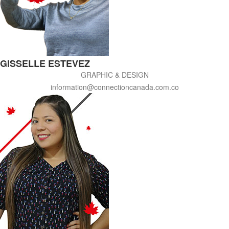
GISSELLE ESTEVEZ
GRAPHIC & DESIGN
information@connectioncanada.com.co